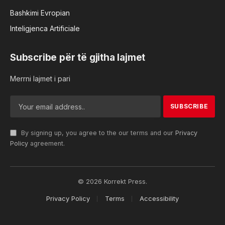
Bashkimi Evropian
Inteligjenca Artificiale
Subscribe për të gjitha lajmet
Merrni lajmet i pari
By signing up, you agree to the our terms and our
Privacy
Policy
agreement.
© 2026 Korrekt Press.
Privacy Policy
Terms
Accessibility