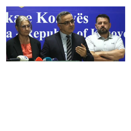
Aleanca kërkon seancë të jashtëzakonshme
sonte për konstituimin e Kuvendit
August 7, 2026