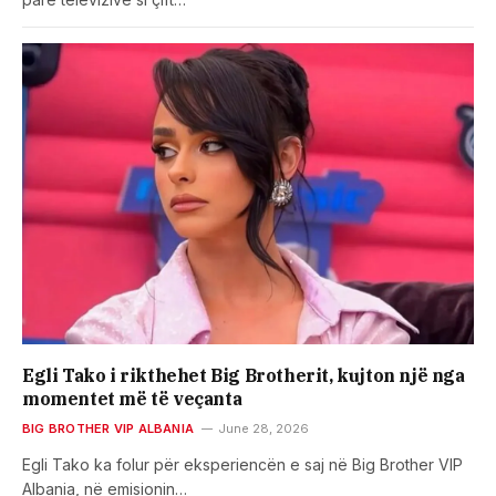
Egli Tako i rikthehet Big Brotherit, kujton një nga
momentet më të veçanta
BIG BROTHER VIP ALBANIA
June 28, 2026
Egli Tako ka folur për eksperiencën e saj në Big Brother VIP
Albania, në emisionin…