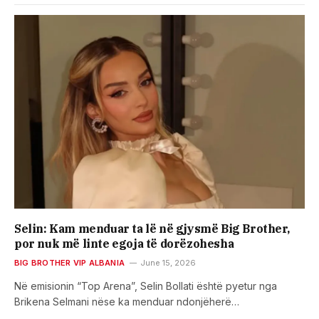
Selin: Kam menduar ta lë në gjysmë Big Brother,
por nuk më linte egoja të dorëzohesha
BIG BROTHER VIP ALBANIA
June 15, 2026
Në emisionin “Top Arena”, Selin Bollati është pyetur nga
Brikena Selmani nëse ka menduar ndonjëherë…