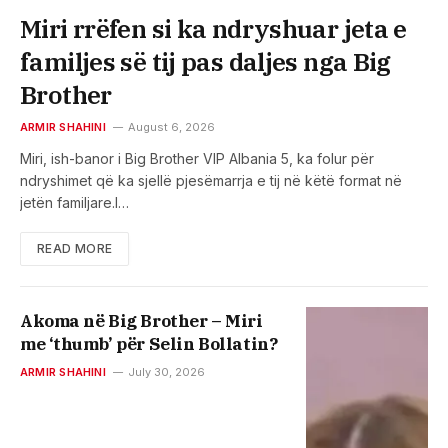
Miri rrëfen si ka ndryshuar jeta e
familjes së tij pas daljes nga Big
Brother
ARMIR SHAHINI
August 6, 2026
Miri, ish-banor i Big Brother VIP Albania 5, ka folur për
ndryshimet që ka sjellë pjesëmarrja e tij në këtë format në
jetën familjare.I…
READ MORE
Akoma në Big Brother – Miri
me ‘thumb’ për Selin Bollatin?
ARMIR SHAHINI
July 30, 2026