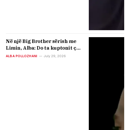
Në një Big Brother sërish me
Limin, Alba: Do ta kuptonit çka
do thotë adrenalina e një
ALBA POLLOZHANI
July 29, 2026
reality shou