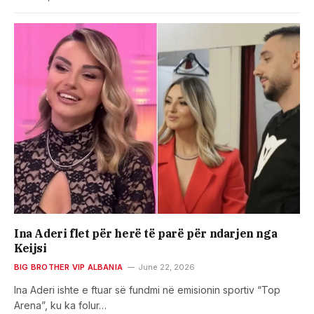
Ina Aderi flet për herë të parë për ndarjen nga
Keijsi
BIG BROTHER VIP ALBANIA
June 22, 2026
Ina Aderi ishte e ftuar së fundmi në emisionin sportiv “Top
Arena”, ku ka folur…