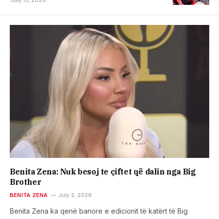
July 13, 2026
Benita Zena: Nuk besoj te çiftet që dalin nga Big
Brother
BENITA ZENA
July 2, 2026
Benita Zena ka qenë banore e edicionit të katërt të Big