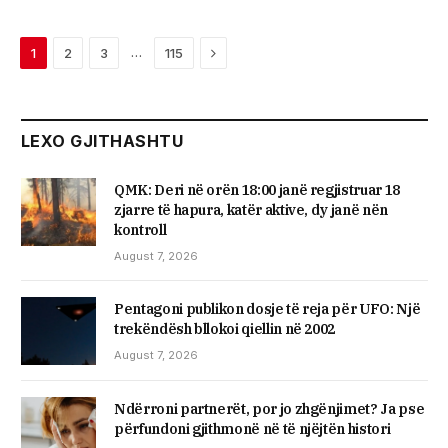
Next
…
1
2
3
115
LEXO GJITHASHTU
QMK: Deri në orën 18:00 janë regjistruar 18
zjarre të hapura, katër aktive, dy janë nën
kontroll
August 7, 2026
Pentagoni publikon dosje të reja për UFO: Një
trekëndësh bllokoi qiellin në 2002
August 7, 2026
Ndërroni partnerët, por jo zhgënjimet? Ja pse
përfundoni gjithmonë në të njëjtën histori