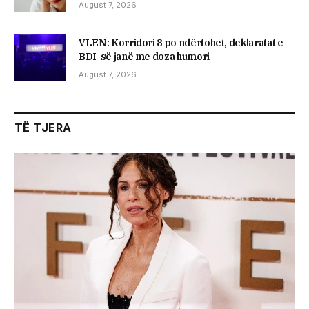
August 7, 2026
VLEN: Korridori 8 po ndërtohet, deklaratat e
BDI-së janë me doza ​humori
August 7, 2026
TË TJERA