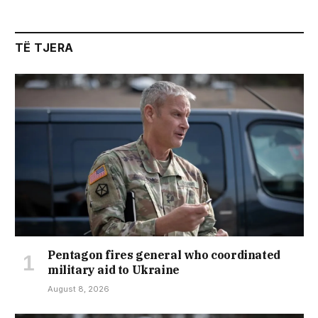
TË TJERA
Pentagon fires general who coordinated
military aid to Ukraine
August 8, 2026