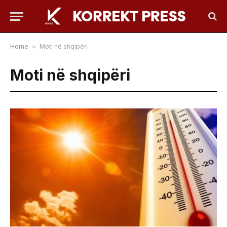
Home
»
Moti në shqipëri
Moti në shqipëri