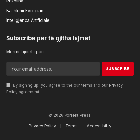
Prishtina
Bashkimi Evropian
Inteligjenca Artificiale
Subscribe për të gjitha lajmet
Merrni lajmet i pari
By signing up, you agree to the our terms and our
Privacy
Policy
agreement.
© 2026 Korrekt Press.
Privacy Policy
Terms
Accessibility