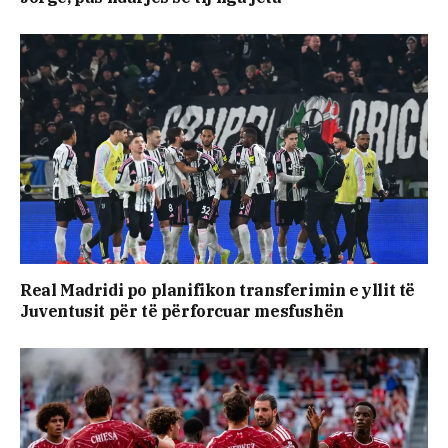
Real Madridi po planifikon transferimin e yllit të
Juventusit për të përforcuar mesfushën