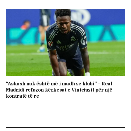
“Askush nuk është më i madh se klubi” – Real
Madridi refuzon kërkesat e Viniciusit për një
kontratë të re