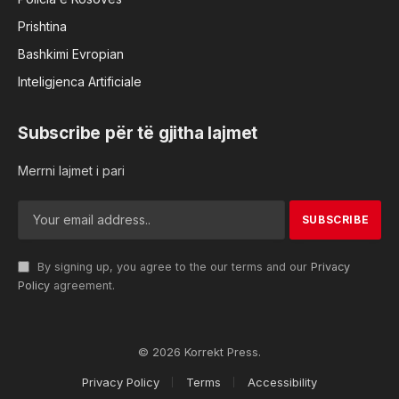
Prishtina
Bashkimi Evropian
Inteligjenca Artificiale
Subscribe për të gjitha lajmet
Merrni lajmet i pari
By signing up, you agree to the our terms and our
Privacy
Policy
agreement.
© 2026 Korrekt Press.
Privacy Policy
Terms
Accessibility