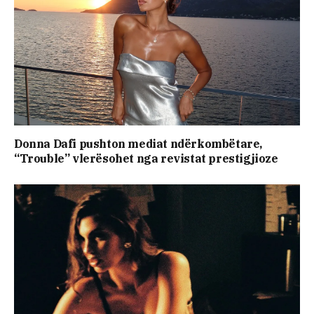
Donna Dafi pushton mediat ndërkombëtare,
“Trouble” vlerësohet nga revistat prestigjioze