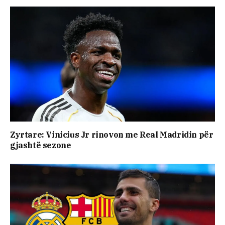
Zyrtare: Vinicius Jr rinovon me Real Madridin për
gjashtë sezone