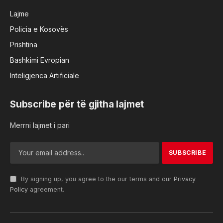
Lajme
Policia e Kosovës
Prishtina
Bashkimi Evropian
Inteligjenca Artificiale
Subscribe për të gjitha lajmet
Merrni lajmet i pari
By signing up, you agree to the our terms and our
Privacy
Policy
agreement.