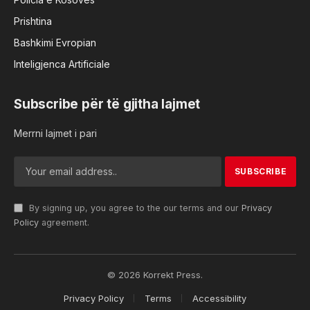
Prishtina
Bashkimi Evropian
Inteligjenca Artificiale
Subscribe për të gjitha lajmet
Merrni lajmet i pari
By signing up, you agree to the our terms and our
Privacy
Policy
agreement.
© 2026 Korrekt Press.
Privacy Policy
Terms
Accessibility