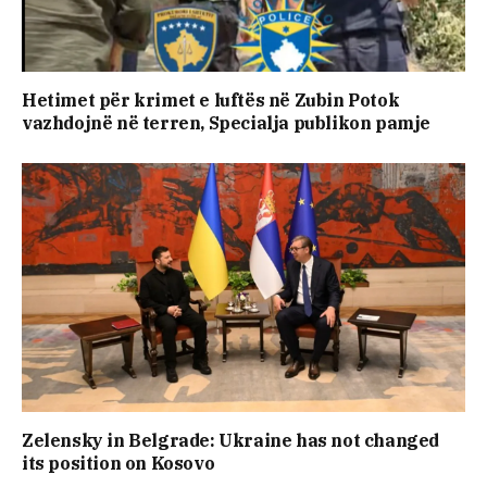
Hetimet për krimet e luftës në Zubin Potok
vazhdojnë në terren, Specialja publikon pamje
Zelensky in Belgrade: Ukraine has not changed
its position on Kosovo