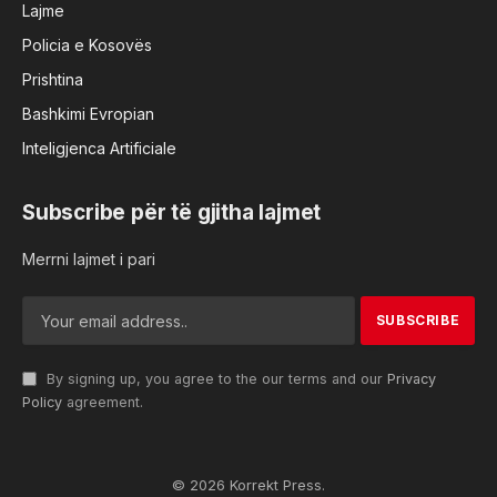
Lajme
Policia e Kosovës
Prishtina
Bashkimi Evropian
Inteligjenca Artificiale
Subscribe për të gjitha lajmet
Merrni lajmet i pari
By signing up, you agree to the our terms and our
Privacy
Policy
agreement.
© 2026 Korrekt Press.