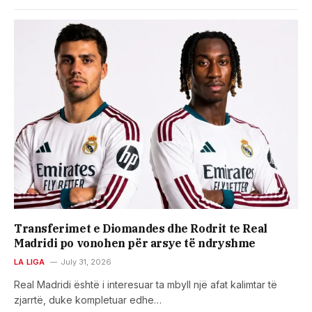
Transferimet e Diomandes dhe Rodrit te Real
Madridi po vonohen për arsye të ndryshme
LA LIGA
July 31, 2026
Real Madridi është i interesuar ta mbyll një afat kalimtar të
zjarrtë, duke kompletuar edhe…