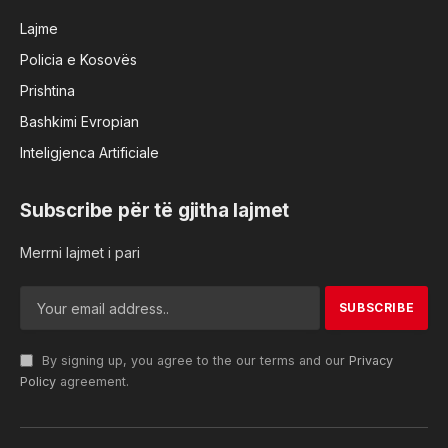
Lajme
Policia e Kosovës
Prishtina
Bashkimi Evropian
Inteligjenca Artificiale
Subscribe për të gjitha lajmet
Merrni lajmet i pari
By signing up, you agree to the our terms and our
Privacy
Policy
agreement.