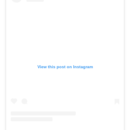
View this post on Instagram