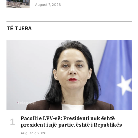
August 7, 2026
TË TJERA
Pacolli e LVV-së: Presidenti nuk është
president i një partie, është i Republikës
August 7, 2026