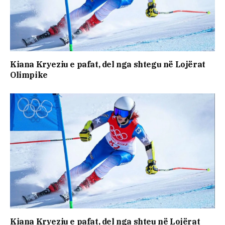
Kiana Kryeziu e pafat, del nga shtegu në Lojërat
Olimpike
Kiana Kryeziu e pafat, del nga shteu në Lojërat