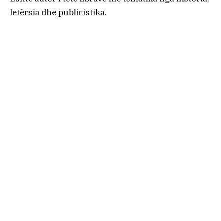
letërsia dhe publicistika.