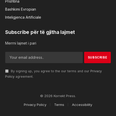
Prishtina
Bashkimi Evropian
Inteligjenca Artificiale
Subscribe për të gjitha lajmet
Merrni lajmet i pari
By signing up, you agree to the our terms and our
Privacy
Policy
agreement.
© 2026 Korrekt Press.
Privacy Policy
Terms
Accessibility