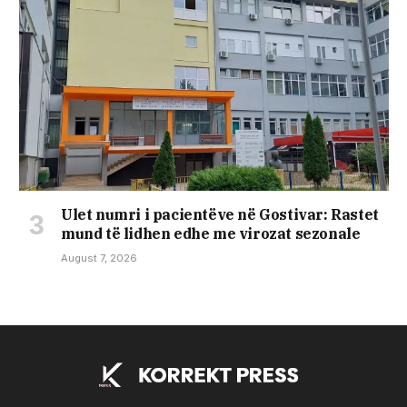
Ulet numri i pacientëve në Gostivar: Rastet
mund të lidhen edhe me virozat sezonale
August 7, 2026