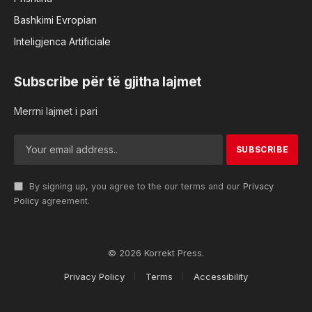
Bashkimi Evropian
Inteligjenca Artificiale
Subscribe për të gjitha lajmet
Merrni lajmet i pari
By signing up, you agree to the our terms and our
Privacy
Policy
agreement.
© 2026 Korrekt Press.
Privacy Policy
Terms
Accessibility