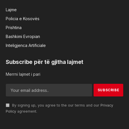
Lajme
Policia e Kosovës
Prishtina
Bashkimi Evropian
Inteligjenca Artificiale
Subscribe për të gjitha lajmet
Merrni lajmet i pari
By signing up, you agree to the our terms and our
Privacy
Policy
agreement.