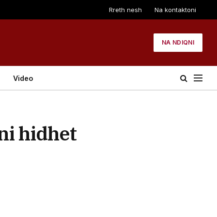
Rreth nesh
Na kontaktoni
NA NDIQNI
Video
ni hidhet