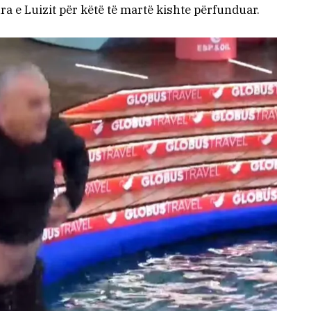
ra e Luizit për këtë të martë kishte përfunduar.