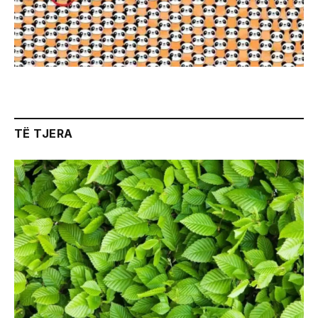
TË TJERA