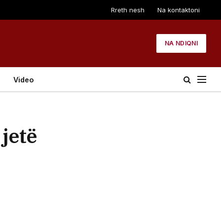
Rreth nesh
Na kontaktoni
NA NDIQNI
Video
 jetë