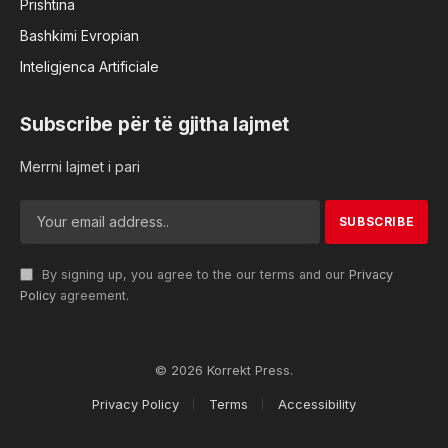
Prishtina
Bashkimi Evropian
Inteligjenca Artificiale
Subscribe për të gjitha lajmet
Merrni lajmet i pari
By signing up, you agree to the our terms and our
Privacy
Policy
agreement.
© 2026 Korrekt Press.
Privacy Policy
Terms
Accessibility