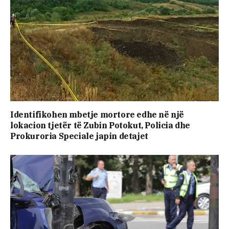
Identifikohen mbetje mortore edhe në një
lokacion tjetër të Zubin Potokut, Policia dhe
Prokuroria Speciale japin detajet