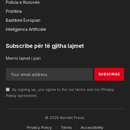
Policia e Kosovës
Prishtina
Bashkimi Evropian
Inteligjenca Artificiale
Subscribe për të gjitha lajmet
Merrni lajmet i pari
By signing up, you agree to the our terms and our
Privacy
Policy
agreement.
© 2026 Korrekt Press.
Privacy Policy
Terms
Accessibility