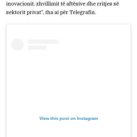
inovacionit, zhvillimit të aftësive dhe rritjes së
sektorit privat”, tha ai për Telegrafin.
View this post on Instagram