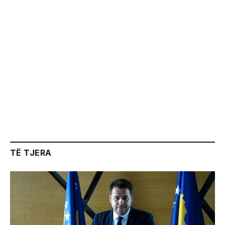
TË TJERA