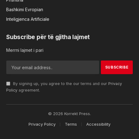
Bashkimi Evropian
Inteligjenca Artificiale
Subscribe për të gjitha lajmet
Merrni lajmet i pari
By signing up, you agree to the our terms and our
Privacy
Policy
agreement.
© 2026 Korrekt Press.
Privacy Policy
Terms
Accessibility