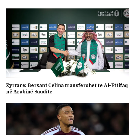
Zyrtare: Bersant Celina transferohet te Al-Ettifaq
në Arabinë Saudite