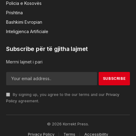
Policia e Kosovës
Prishtina
Bashkimi Evropian
Inteligjenca Artificiale
Subscribe për të gjitha lajmet
Merrni lajmet i pari
By signing up, you agree to the our terms and our
Privacy
Policy
agreement.
© 2026 Korrekt Press.
Privacy Policy
Terms
Accessibility