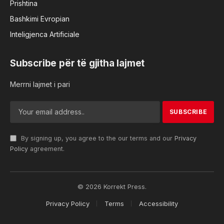
Prishtina
Bashkimi Evropian
Inteligjenca Artificiale
Subscribe për të gjitha lajmet
Merrni lajmet i pari
By signing up, you agree to the our terms and our
Privacy
Policy
agreement.
© 2026 Korrekt Press.
Privacy Policy
Terms
Accessibility