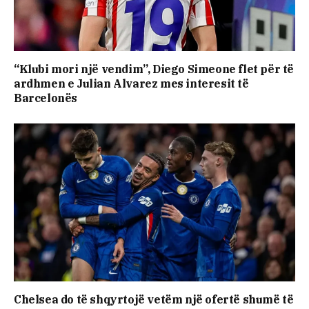
“Klubi mori një vendim”, Diego Simeone flet për të
ardhmen e Julian Alvarez mes interesit të
Barcelonës
Chelsea do të shqyrtojë vetëm një ofertë shumë të