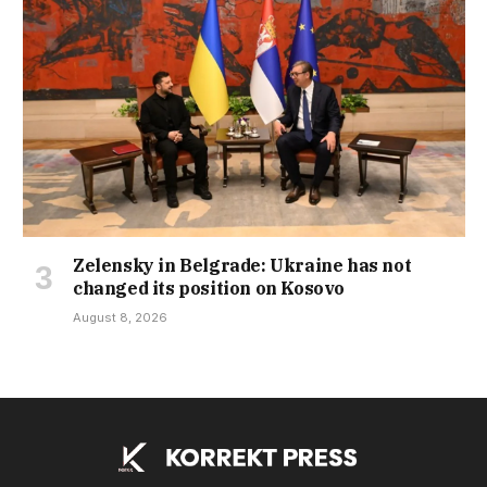
Zelensky in Belgrade: Ukraine has not
changed its position on Kosovo
August 8, 2026