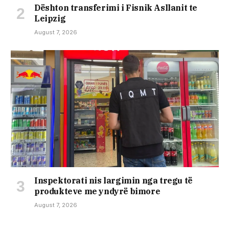
Dështon transferimi i Fisnik Asllanit te
Leipzig
August 7, 2026
Inspektorati nis largimin nga tregu të
produkteve me yndyrë bimore
August 7, 2026