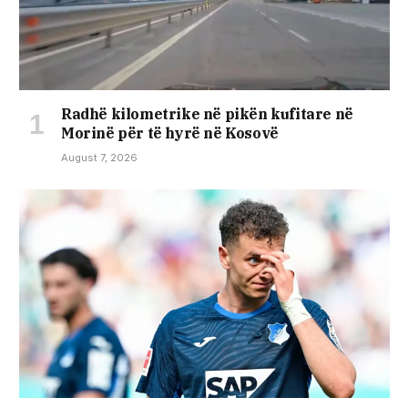
​Radhë kilometrike në pikën kufitare në
Morinë për të hyrë në Kosovë
August 7, 2026