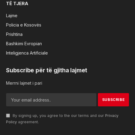
TË TJERA
Lajme
Policia e Kosovës
Prishtina
Bashkimi Evropian
Inteligjenca Artificiale
Subscribe për të gjitha lajmet
Merrni lajmet i pari
By signing up, you agree to the our terms and our
Privacy
Policy
agreement.