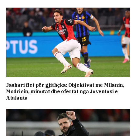
Jashari flet për gjithçka: Objektivat me Milanin,
Modricin, minutat dhe ofertat nga Juventusi e
Atalanta