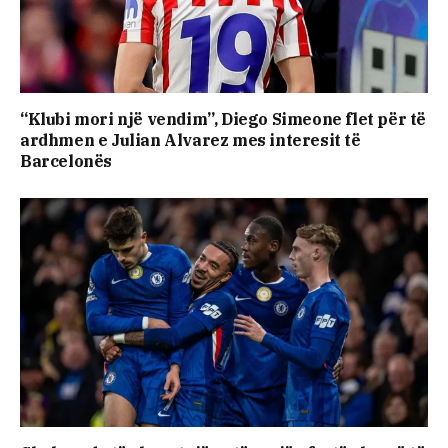
“Klubi mori një vendim”, Diego Simeone flet për të
ardhmen e Julian Alvarez mes interesit të
Barcelonës