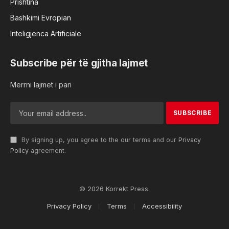
Prishtina
Bashkimi Evropian
Inteligjenca Artificiale
Subscribe për të gjitha lajmet
Merrni lajmet i pari
By signing up, you agree to the our terms and our
Privacy
Policy
agreement.
© 2026 Korrekt Press.
Privacy Policy
Terms
Accessibility