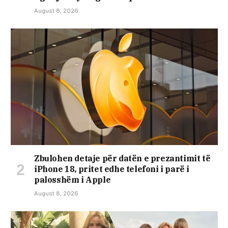
August 8, 2026
Zbulohen detaje për datën e prezantimit të
iPhone 18, pritet edhe telefoni i parë i
palosshëm i Apple
August 8, 2026