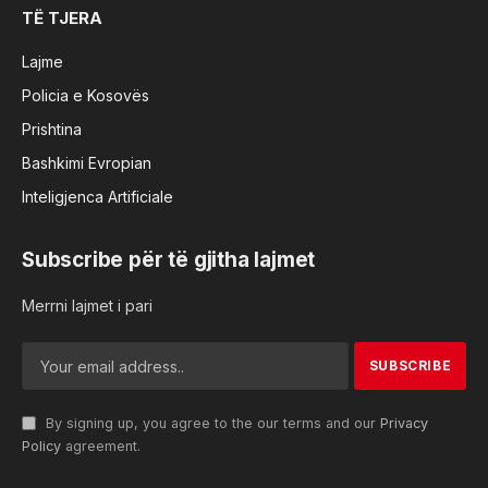
TË TJERA
Lajme
Policia e Kosovës
Prishtina
Bashkimi Evropian
Inteligjenca Artificiale
Subscribe për të gjitha lajmet
Merrni lajmet i pari
By signing up, you agree to the our terms and our
Privacy
Policy
agreement.