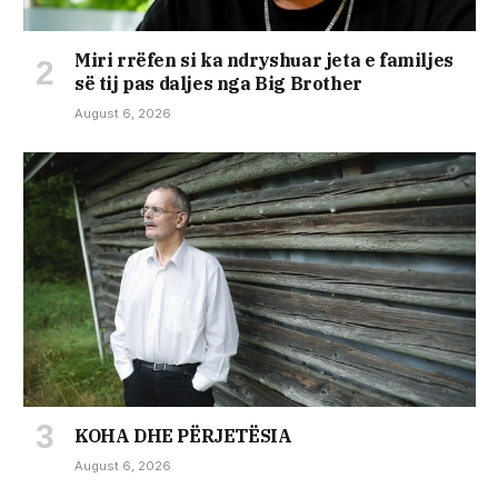
Miri rrëfen si ka ndryshuar jeta e familjes
së tij pas daljes nga Big Brother
August 6, 2026
KOHA DHE PËRJETËSIA
August 6, 2026