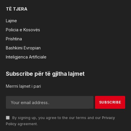
TË TJERA
Lajme
Policia e Kosovës
Prishtina
Bashkimi Evropian
Inteligjenca Artificiale
Subscribe për të gjitha lajmet
Merrni lajmet i pari
By signing up, you agree to the our terms and our
Privacy
Policy
agreement.