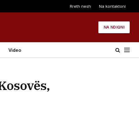
Rreth nesh
Na kontaktoni
NA NDIQNI
Video
 Kosovës,