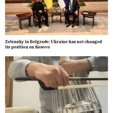
Zelensky in Belgrade: Ukraine has not changed
its position on Kosovo