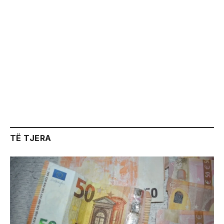
TË TJERA