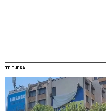
TË TJERA