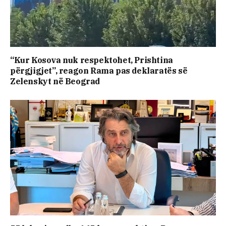
“Kur Kosova nuk respektohet, Prishtina
përgjigjet”, reagon Rama pas deklaratës së
Zelenskyt në Beograd