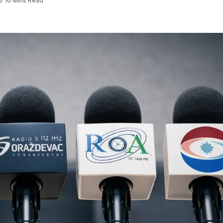
16 Mins Read