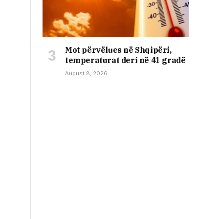
Mot përvëlues në Shqipëri,
temperaturat deri në 41 gradë
August 8, 2026