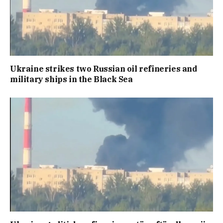
Ukraine strikes two Russian oil refineries and
military ships in the Black Sea