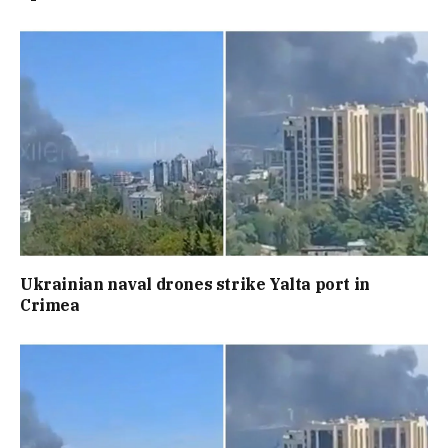
Ukrainian naval drones strike Yalta port in
Crimea