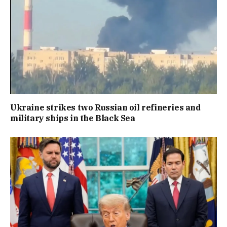
Ukraine strikes two Russian oil refineries and
military ships in the Black Sea