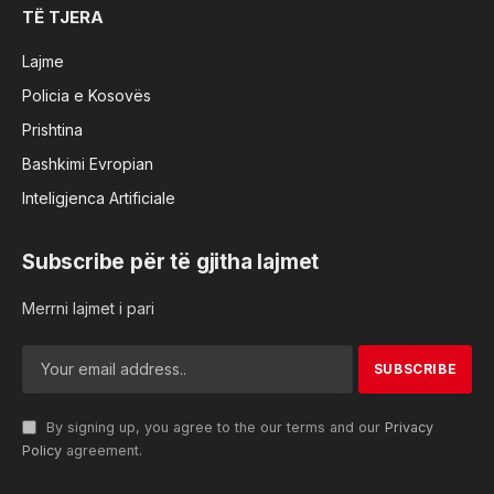
TË TJERA
Lajme
Policia e Kosovës
Prishtina
Bashkimi Evropian
Inteligjenca Artificiale
Subscribe për të gjitha lajmet
Merrni lajmet i pari
By signing up, you agree to the our terms and our
Privacy
Policy
agreement.