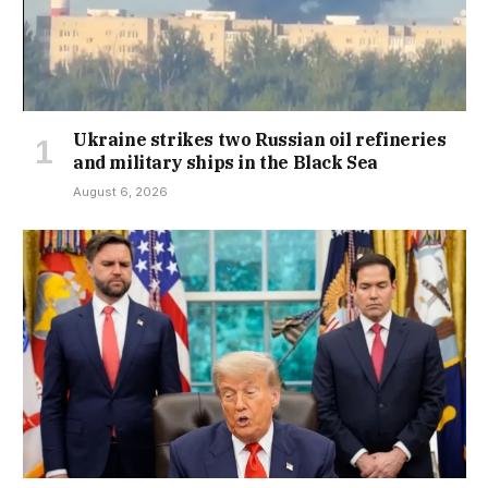
Ukraine strikes two Russian oil refineries
and military ships in the Black Sea
August 6, 2026