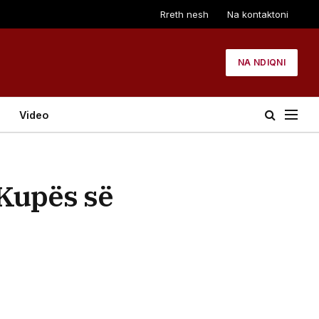
Rreth nesh
Na kontaktoni
NA NDIQNI
Video
Kupës së