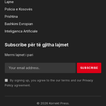
Lajme
Policia e Kosovës
Prishtina
Bashkimi Evropian
Inteligjenca Artificiale
Subscribe për të gjitha lajmet
Merrni lajmet i pari
By signing up, you agree to the our terms and our
Privacy
Policy
agreement.
© 2026 Korrekt Press.