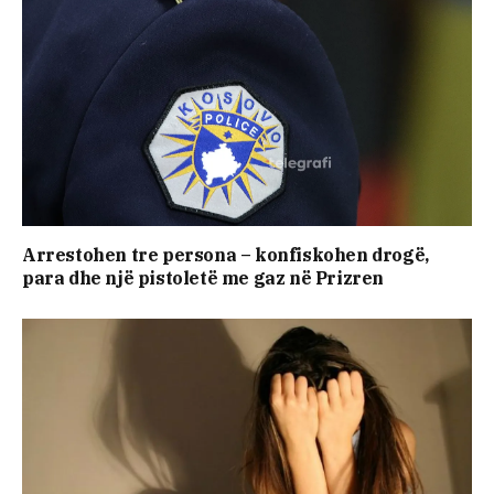
Arrestohen tre persona – konfiskohen drogë,
para dhe një pistoletë me gaz në Prizren