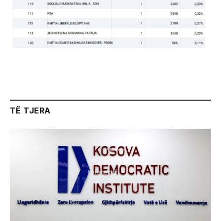
TË TJERA