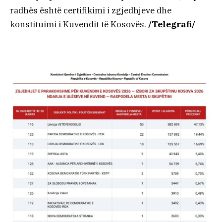
radhës është certifikimi i zgjedhjeve dhe
konstituimi i Kuvendit të Kosovës.
/Telegrafi/