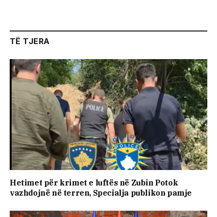
TË TJERA
Hetimet për krimet e luftës në Zubin Potok
vazhdojnë në terren, Specialja publikon pamje