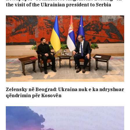
the visit of the Ukrainian president to Serbia
Zelensky në Beograd: Ukraina nuk e ka ndryshuar
qëndrimin për Kosovën