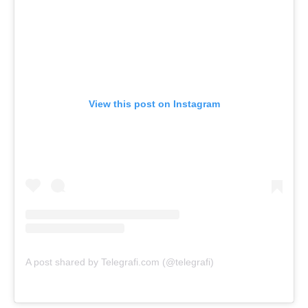
View this post on Instagram
A post shared by Telegrafi.com (@telegrafi)