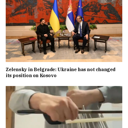
Zelensky in Belgrade: Ukraine has not changed
its position on Kosovo