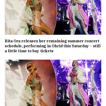
Rita Ora releases her remaining summer concert
schedule, performing in Ohrid this Saturday – still
a little time to buy tickets