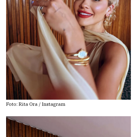
Foto: Rita Ora / Instagram