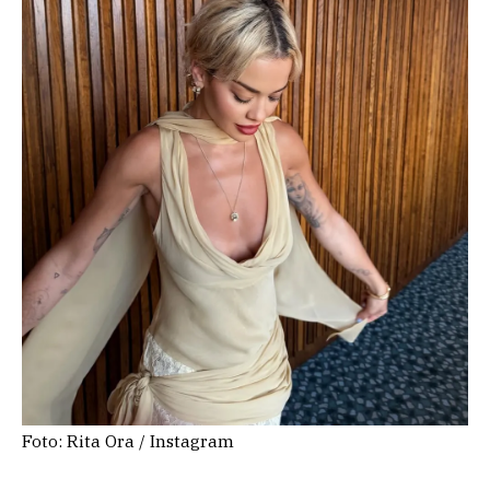
Foto: Rita Ora / Instagram