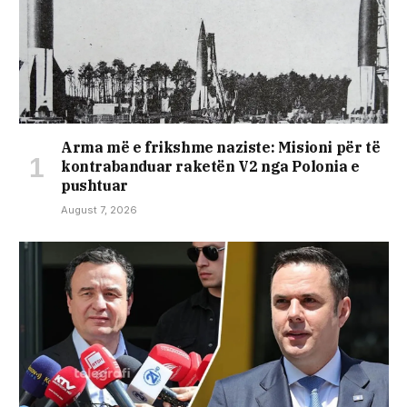
Arma më e frikshme naziste: Misioni për të
kontrabanduar raketën V2 nga Polonia e
pushtuar
August 7, 2026