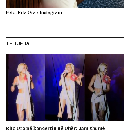
Foto: Rita Ora / Instagram
TË TJERA
Rita Ora në koncertin në Ohër: Jam shumë