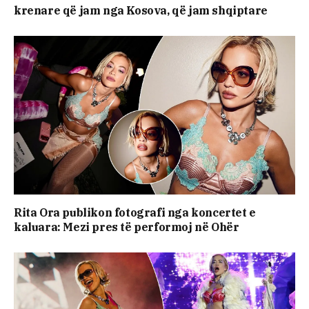
krenare që jam nga Kosova, që jam shqiptare
Rita Ora publikon fotografi nga koncertet e
kaluara: Mezi pres të performoj në Ohër