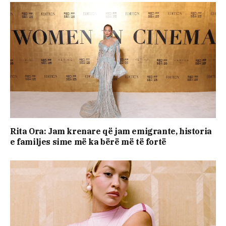
Rita Ora: Jam krenare që jam emigrante, historia
e familjes sime më ka bërë më të fortë