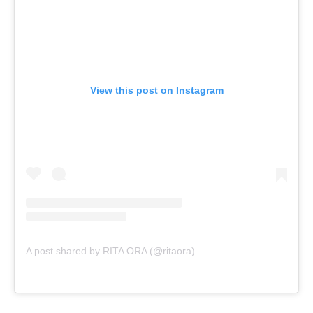
View this post on Instagram
A post shared by RITA ORA (@ritaora)