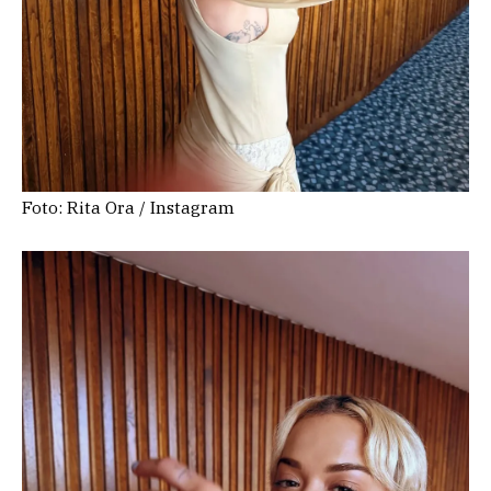
Foto: Rita Ora / Instagram