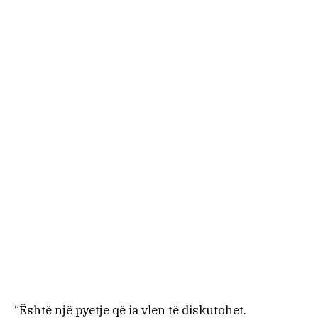
“Është një pyetje që ia vlen të diskutohet.