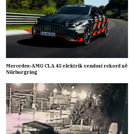
Mercedes-AMG CLA 45 elektrik vendosi rekord në
Nürburgring