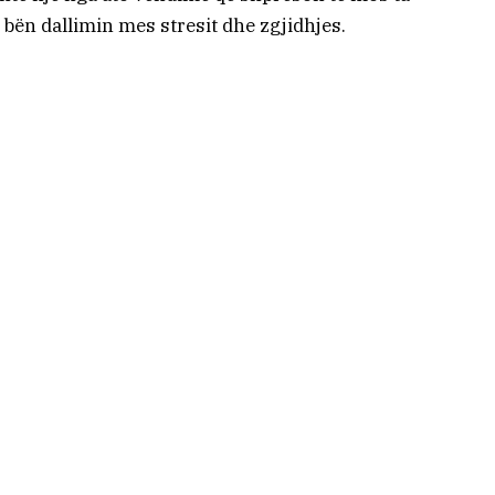
bën dallimin mes stresit dhe zgjidhjes.