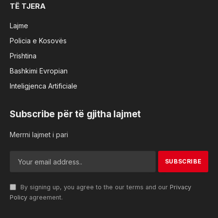
TË TJERA
Lajme
Policia e Kosovës
Prishtina
Bashkimi Evropian
Inteligjenca Artificiale
Subscribe për të gjitha lajmet
Merrni lajmet i pari
By signing up, you agree to the our terms and our
Privacy
Policy
agreement.