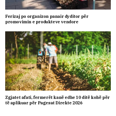
Ferizaj po organizon panair dyditor për
promovimin e produkteve vendore
Zgjatet afati, fermerët kanë edhe 10 ditë kohë për
të aplikuar për Pagesat Direkte 2026