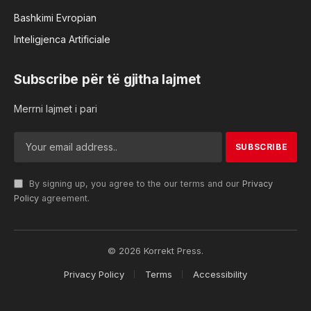
Bashkimi Evropian
Inteligjenca Artificiale
Subscribe për të gjitha lajmet
Merrni lajmet i pari
By signing up, you agree to the our terms and our
Privacy
Policy
agreement.
© 2026 Korrekt Press.
Privacy Policy
Terms
Accessibility